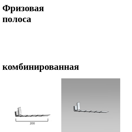
Фризовая
полоса
комбинированная