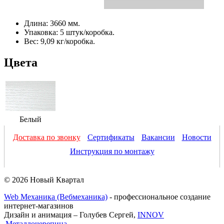
Длина: 3660 мм.
Упаковка: 5 штук/коробка.
Вес: 9,09 кг/коробка.
Цвета
Белый
Доставка по звонку
Сертификаты
Вакансии
Новости
Инструкция по монтажу
© 2026 Новый Квартал
Web Механика (Вебмеханика)
- профессиональное создание
интернет-магазинов
Дизайн и анимация – Голубев Сергей,
INNOV
Металлочерепица