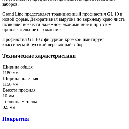
заборов.
Grand Line представляет традиционный профнастил GL 10 в
новой форме. Декоративная вырубка по верхнему краю листа
позволяет возвести надежное, экономичное и при этом
привлекательное ограждение.
Профнастил GL 10 с фигурной кромкой имитирует
классический русский деревянный забор.
Технические характеристики
Ширина общая
1180 мм
Ширина полезная
1150 мм
Высота профиля
10 мм
Толщина металла
0,5 мм
Покрытия