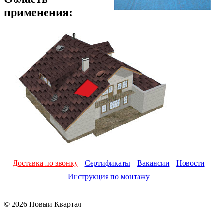
применения:
Доставка по звонку
Сертификаты
Вакансии
Новости
Инструкция по монтажу
© 2026 Новый Квартал