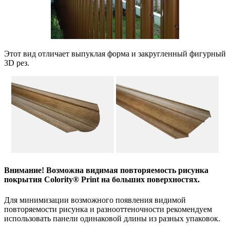
Этот вид отличает выпуклая форма и закругленный фигурный
3D рез.
Внимание! Возможна видимая повторяемость рисунка
покрытия Colority® Print на больших поверхностях.
Для минимизации возможного появления видимой
повторяемости рисунка и разнооттеночности рекомендуем
использовать панели одинаковой длины из разных упаковок.