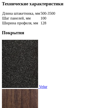
Технические характеристики
Длина штакетника, мм
500-3500
Шаг панелей, мм
100
Ширина профиля, мм
128
Покрытия
Velur