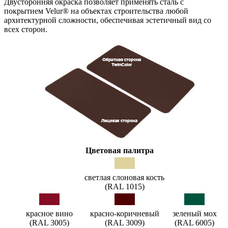
Двусторонняя окраска позволяет применять сталь с
покрытием Velur® на объектах строительства любой
архитектурной сложности, обеспечивая эстетичный вид со
всех сторон.
Цветовая палитра
светлая слоновая кость
(RAL 1015)
красное вино
красно-коричневый
зеленый мох
(RAL 3005)
(RAL 3009)
(RAL 6005)