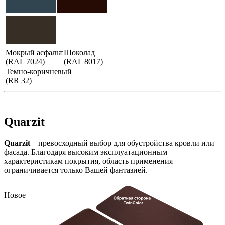
Мокрый асфальт
Шоколад
(RAL 7024)
(RAL 8017)
Темно-коричневый
(RR 32)
Quarzit
Quarzit
– превосходный выбор для обустройства кровли или
фасада. Благодаря высоким эксплуатационным
характеристикам покрытия, область применения
ограничивается только Вашей фантазией.
Новое