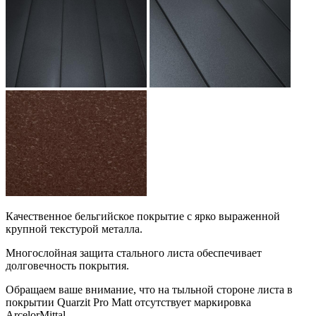
Качественное бельгийское покрытие с ярко выраженной
крупной текстурой металла.
Многослойная защита стального листа обеспечивает
долговечность покрытия.
Обращаем ваше внимание, что на тыльной стороне листа в
покрытии Quarzit Pro Matt отсутствует маркировка
ArcelorMittal.