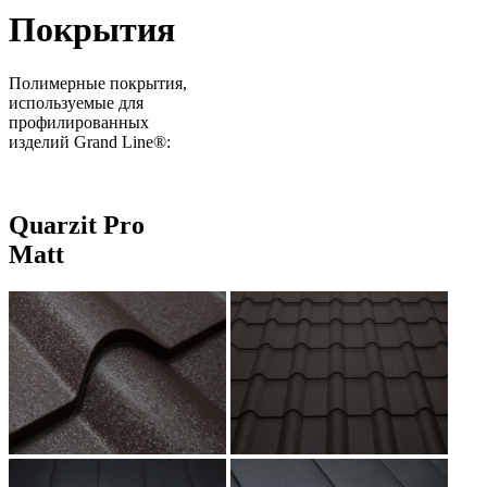
Покрытия
Полимерные покрытия,
используемые для
профилированных
изделий Grand Line®:
Quarzit Pro
Matt