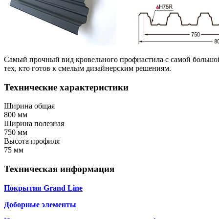
Самый прочный вид кровельного профнастила с самой большой
тех, кто готов к смелым дизайнерским решениям.
Технические характеристики
Ширина общая
800 мм
Ширина полезная
750 мм
Высота профиля
75 мм
Техническая информация
Покрытия Grand Line
Доборные элементы