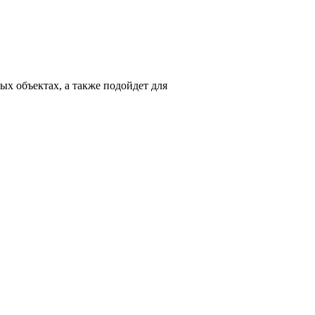
х объектах, а также подойдет для