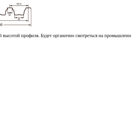
 высотой профиля. Будет органично смотреться на промышленны