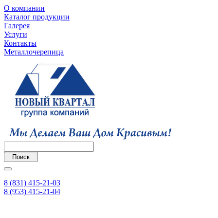
О компании
Каталог продукции
Галерея
Услуги
Контакты
Металлочерепица
8 (831) 415-21-03
8 (953) 415-21-04