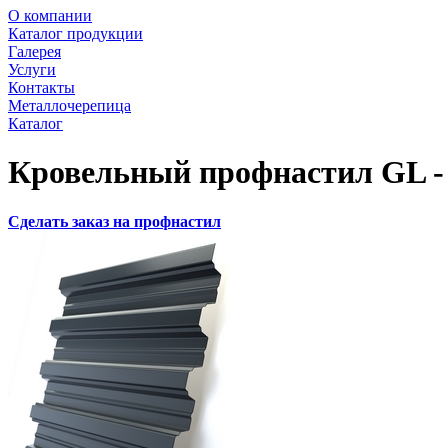
О компании
Каталог продукции
Галерея
Услуги
Контакты
Металлочерепица
Каталог
Кровельный профнастил GL -
Сделать заказ на профнастил