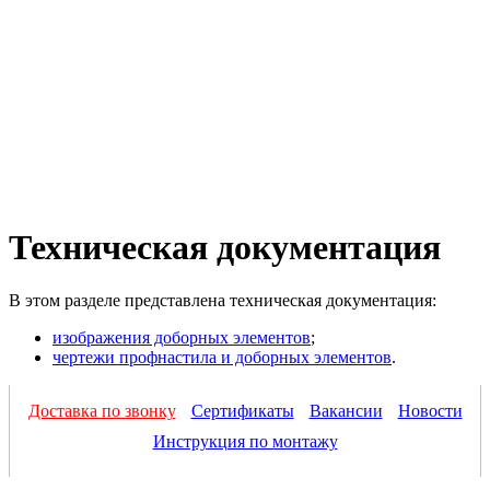
Техническая документация
В этом разделе представлена техническая документация:
изображения доборных элементов
;
чертежи профнастила и доборных элементов
.
Доставка по звонку
Сертификаты
Вакансии
Новости
Инструкция по монтажу