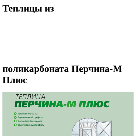
Теплицы из
поликарбоната Перчина-М
Плюс