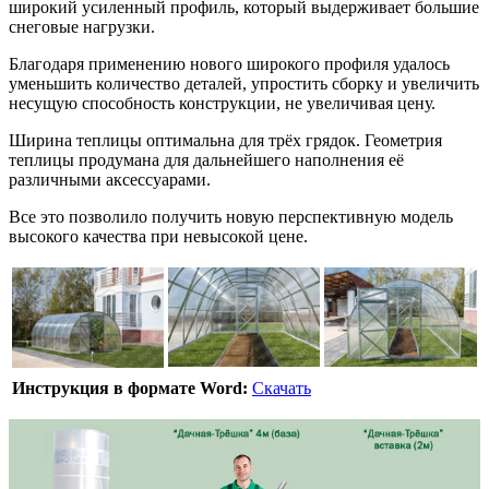
широкий усиленный профиль, который выдерживает большие
снеговые нагрузки.
Благодаря применению нового широкого профиля удалось
уменьшить количество деталей, упростить сборку и увеличить
несущую способность конструкции, не увеличивая цену.
Ширина теплицы оптимальна для трёх грядок. Геометрия
теплицы продумана для дальнейшего наполнения её
различными аксессуарами.
Все это позволило получить новую перспективную модель
высокого качества при невысокой цене.
Инструкция в формате Word:
Скачать