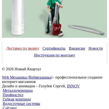
Доставка по звонку
Сертификаты
Вакансии
Новости
Инструкция по монтажу
© 2026 Новый Квартал
Web Механика (Вебмеханика)
- профессиональное создание
интернет-магазинов
Дизайн и анимация – Голубев Сергей,
INNOV
Металлочерепица
Профнастил
Гибкая черепица
Водосточные системы
Сайдинг